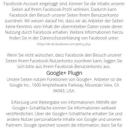
Facebook-Account eingeloggt sind, können Sie die Inhalte unserer
Seiten auf Ihrem Facebook-Profil verlinken. Dadurch kann
Facebook den Besuch unserer Seiten Ihrem Benutzerkonto
zuordnen. Wir weisen darauf hin, dass wir als Anbieter der Seiten
keine Kenntnis vom Inhalt der übermittelten Daten sowie deren
Nutzung durch Facebook erhalten. Weitere Informationen hierzu
finden Sie in der Datenschutzerklärung von Facebook unter:
.
https://de-de.facebook.com/policy.php
Wenn Sie nicht wünschen, dass Facebook den Besuch unserer
Seiten Ihrem Facebook-Nutzerkonto zuordnen kann, loggen Sie
sich bitte aus Ihrem Facebook-Benutzerkonto aus.
Google+ Plugin
Unsere Seiten nutzen Funktionen von Google+. Anbieter ist die
Google Inc., 1600 Amphitheatre Parkway, Mountain View, CA
94043, USA.
Erfassung und Weitergabe von Informationen: Mithilfe der
Google+-Schaltfläche können Sie Informationen weltweit
veröffentlichen. Über die Google+-Schaltfläche erhalten Sie und
andere Nutzer personalisierte Inhalte von Google und unseren
Partnern. Google speichert sowohl die Information, dass Sie für