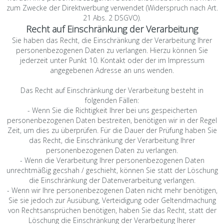
zum Zwecke der Direktwerbung verwendet (Widerspruch nach Art.
21 Abs. 2 DSGVO).
Recht auf Einschränkung der Verarbeitung
Sie haben das Recht, die Einschränkung der Verarbeitung Ihrer
personenbezogenen Daten zu verlangen. Hierzu können Sie
jederzeit unter Punkt 10. Kontakt oder der im Impressum
angegebenen Adresse an uns wenden.
Das Recht auf Einschränkung der Verarbeitung besteht in
folgenden Fällen:
- Wenn Sie die Richtigkeit Ihrer bei uns gespeicherten
personenbezogenen Daten bestreiten, benötigen wir in der Regel
Zeit, um dies zu überprüfen. Für die Dauer der Prüfung haben Sie
das Recht, die Einschränkung der Verarbeitung Ihrer
personenbezogenen Daten zu verlangen.
- Wenn die Verarbeitung Ihrer personenbezogenen Daten
unrechtmäßig gecshah / geschieht, können Sie statt der Löschung
die Einschränkung der Datenverarbeitung verlangen.
- Wenn wir Ihre personenbezogenen Daten nicht mehr benötigen,
Sie sie jedoch zur Ausübung, Verteidigung oder Geltendmachung
von Rechtsansprüchen benötigen, haben Sie das Recht, statt der
Löschung die Einschränkung der Verarbeitung Iherer