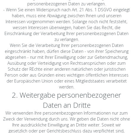
personenbezogenen Daten zu verlangen.
- Wenn Sie einen Widerspruch nach Art. 21 Abs. 1 DSGVO eingelegt
haben, muss eine Abwägung zwischen Ihnen und unseren
Interessen vorgenommen werden. Solange noch nicht feststeht,
wessen Interessen überwiegen, haben Sie das Recht, die
Einschränkung der Verarbeitung Ihrer personenbezogenen Daten
zu verlangen.
Wenn Sie die Verarbeitung Ihrer personenbezogenen Daten
eingeschränkt haben, dürfen diese Daten - von ihrer Speicherung
abgesehen - nur mit Ihrer Einwilligung oder zur Geltendmachung,
Ausübung oder Verteidigung von Rechtsansprüchen oder zum
Schutz der REchte einer anderen natürlichen oder juristischen
Person oder aus Gründen eines wichtigen öffentlichen Interesses
der Europäischen Union oder eines Mitgliedstaates verarbeitet
werden.
2. Weitergabe personenbezogener
Daten an Dritte
Wir verwenden Ihre personenbezogenen Informationen nur zum
Zweck der Verwendung durch uns. Wir geben die Daten nicht ohne
Ihre ausdrückliche Einwilligung an Dritte weiter. Soweit wir
gesetzlich oder per Gerichtsbeschluss dazu verpflichtet sind,