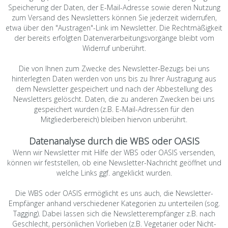
Speicherung der Daten, der E-Mail-Adresse sowie deren Nutzung
zum Versand des Newsletters können Sie jederzeit widerrufen,
etwa über den "Austragen"-Link im Newsletter. Die Rechtmäßigkeit
der bereits erfolgten Datenverarbeitungsvorgänge bleibt vom
Widerruf unberührt.
Die von Ihnen zum Zwecke des Newsletter-Bezugs bei uns
hinterlegten Daten werden von uns bis zu Ihrer Austragung aus
dem Newsletter gespeichert und nach der Abbestellung des
Newsletters gelöscht. Daten, die zu anderen Zwecken bei uns
gespeichert wurden (z.B. E-Mail-Adressen für den
Mitgliederbereich) bleiben hiervon unberührt.
Datenanalyse durch die WBS oder OASIS
Wenn wir Newsletter mit Hilfe der WBS oder OASIS versenden,
können wir feststellen, ob eine Newsletter-Nachricht geöffnet und
welche Links ggf. angeklickt wurden.
Die WBS oder OASIS ermöglicht es uns auch, die Newsletter-
Empfänger anhand verschiedener Kategorien zu unterteilen (sog.
Tagging). Dabei lassen sich die Newsletterempfänger z.B. nach
Geschlecht, persönlichen Vorlieben (z.B. Vegetarier oder Nicht-