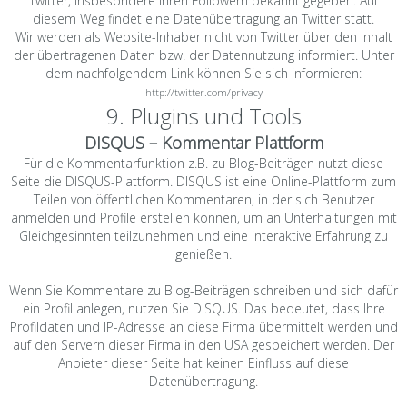
Twitter, insbesondere Ihren Followern bekannt gegeben. Auf
diesem Weg findet eine Datenübertragung an Twitter statt.
Wir werden als Website-Inhaber nicht von Twitter über den Inhalt
der übertragenen Daten bzw. der Datennutzung informiert. Unter
dem nachfolgendem Link können Sie sich informieren:
http://twitter.com/privacy
9. Plugins und Tools
DISQUS – Kommentar Plattform
Für die Kommentarfunktion z.B. zu Blog-Beiträgen nutzt diese
Seite die DISQUS-Plattform. DISQUS ist eine Online-Plattform zum
Teilen von öffentlichen Kommentaren, in der sich Benutzer
anmelden und Profile erstellen können, um an Unterhaltungen mit
Gleichgesinnten teilzunehmen und eine interaktive Erfahrung zu
genießen.
Wenn Sie Kommentare zu Blog-Beiträgen schreiben und sich dafür
ein Profil anlegen, nutzen Sie DISQUS. Das bedeutet, dass Ihre
Profildaten und IP-Adresse an diese Firma übermittelt werden und
auf den Servern dieser Firma in den USA gespeichert werden. Der
Anbieter dieser Seite hat keinen Einfluss auf diese
Datenübertragung.