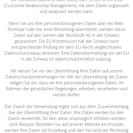
(Customer Relationship Management), mit dem Daten organisiert
und analysiert werden kann.
Wenn Sie uns Ihre personenbezogenen Daten über ein Web-
Formular oder bei einer Bestellung übermitteln, werden diese
Daten auf den Servern der Worldsoft AG in der Schweiz
gespeichert. Die EU-Kommission hat der Schweiz nach
entsprechender Prüfung ein dem EU-Recht vergleichbares
Datenschutzniveau attestiert. Eine Datenübermittlung von der EU
in die Schweiz ist datenschutzrechtlich zulässig.
Wir weisen Sie vor der Übermittlung Ihrer Daten auf unsere
Datenschutzbestimmungen hin. Mit der Übermittlung der Daten
willigen Sie ein, dass wir Ihre personenbezogenen Daten, im
Rahmen der gesetzlichen Regelungen, erheben, verarbeiten und
nutzen dürfen.
Der Zweck der Verwendung ergibt sich aus dem Zusammenhang
bei der Übermittlung Ihrer Daten. Ihre Daten werden für den
Zweck verwendet, für den diese ursprünglich erhoben worden
sind. Beispiel: Bestellen Sie auf unserer Website ein Produkt,
werden Ihre Daten zur Erstellung und den Versand der Rechnung