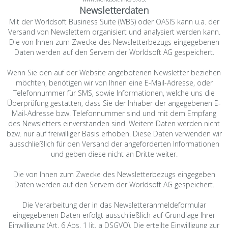
Newsletterdaten
Mit der Worldsoft Business Suite (WBS) oder OASIS kann u.a. der
Versand von Newslettern organisiert und analysiert werden kann.
Die von Ihnen zum Zwecke des Newsletterbezugs eingegebenen
Daten werden auf den Servern der Worldsoft AG gespeichert.
Wenn Sie den auf der Website angebotenen Newsletter beziehen
möchten, benötigen wir von Ihnen eine E-Mail-Adresse, oder
Telefonnummer für SMS, sowie Informationen, welche uns die
Überprüfung gestatten, dass Sie der Inhaber der angegebenen E-
Mail-Adresse bzw. Telefonnummer sind und mit dem Empfang
des Newsletters einverstanden sind. Weitere Daten werden nicht
bzw. nur auf freiwilliger Basis erhoben. Diese Daten verwenden wir
ausschließlich für den Versand der angeforderten Informationen
und geben diese nicht an Dritte weiter.
Die von Ihnen zum Zwecke des Newsletterbezugs eingegeben
Daten werden auf den Servern der Worldsoft AG gespeichert.
Die Verarbeitung der in das Newsletteranmeldeformular
eingegebenen Daten erfolgt ausschließlich auf Grundlage Ihrer
Einwilligung (Art. 6 Abs. 1 lit. a DSGVO). Die erteilte Einwilligung zur