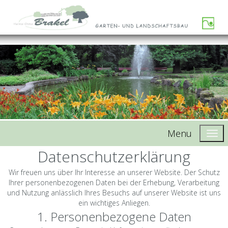
Menu
Datenschutzerklärung
Wir freuen uns über Ihr Interesse an unserer Website. Der Schutz
Ihrer personenbezogenen Daten bei der Erhebung, Verarbeitung
und Nutzung anlässlich Ihres Besuchs auf unserer Website ist uns
ein wichtiges Anliegen.
1. Personenbezogene Daten