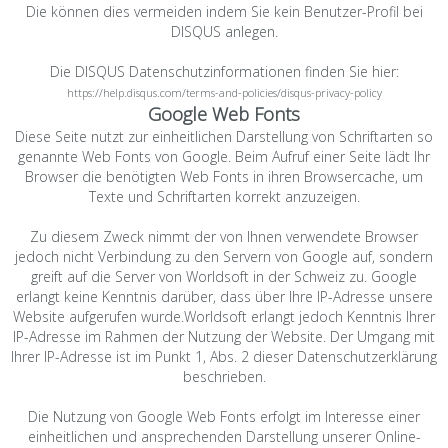
Die können dies vermeiden indem Sie kein Benutzer-Profil bei
DISQUS anlegen.
Die DISQUS Datenschutzinformationen finden Sie hier:
https://help.disqus.com/terms-and-policies/disqus-privacy-policy
Google Web Fonts
Diese Seite nutzt zur einheitlichen Darstellung von Schriftarten so
genannte Web Fonts von Google. Beim Aufruf einer Seite lädt Ihr
Browser die benötigten Web Fonts in ihren Browsercache, um
Texte und Schriftarten korrekt anzuzeigen.
Zu diesem Zweck nimmt der von Ihnen verwendete Browser
jedoch nicht Verbindung zu den Servern von Google auf, sondern
greift auf die Server von Worldsoft in der Schweiz zu. Google
erlangt keine Kenntnis darüber, dass über Ihre IP-Adresse unsere
Website aufgerufen wurde.Worldsoft erlangt jedoch Kenntnis Ihrer
IP-Adresse im Rahmen der Nutzung der Website. Der Umgang mit
Ihrer IP-Adresse ist im Punkt 1, Abs. 2 dieser Datenschutzerklärung
beschrieben.
Die Nutzung von Google Web Fonts erfolgt im Interesse einer
einheitlichen und ansprechenden Darstellung unserer Online-