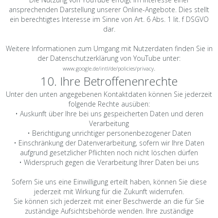
ansprechenden Darstellung unserer Online-Angebote. Dies stellt
ein berechtigtes Interesse im Sinne von Art. 6 Abs. 1 lit. f DSGVO
dar.
Weitere Informationen zum Umgang mit Nutzerdaten finden Sie in
der Datenschutzerklärung von YouTube unter:
.
www.google.de/intl/de/policies/privacy
10. Ihre Betroffenenrechte
Unter den unten angegebenen Kontaktdaten können Sie jederzeit
folgende Rechte ausüben:
• Auskunft über Ihre bei uns gespeicherten Daten und deren
Verarbeitung
• Berichtigung unrichtiger personenbezogener Daten
• Einschränkung der Datenverarbeitung, sofern wir Ihre Daten
aufgrund gesetzlicher Pflichten noch nicht löschen dürfen
• Widerspruch gegen die Verarbeitung Ihrer Daten bei uns
Sofern Sie uns eine Einwilligung erteilt haben, können Sie diese
jederzeit mit Wirkung für die Zukunft widerrufen.
Sie können sich jederzeit mit einer Beschwerde an die für Sie
zuständige Aufsichtsbehörde wenden. Ihre zuständige