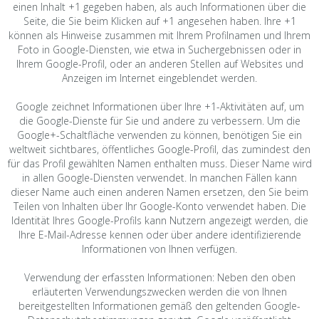
einen Inhalt +1 gegeben haben, als auch Informationen über die
Seite, die Sie beim Klicken auf +1 angesehen haben. Ihre +1
können als Hinweise zusammen mit Ihrem Profilnamen und Ihrem
Foto in Google-Diensten, wie etwa in Suchergebnissen oder in
Ihrem Google-Profil, oder an anderen Stellen auf Websites und
Anzeigen im Internet eingeblendet werden.
Google zeichnet Informationen über Ihre +1-Aktivitäten auf, um
die Google-Dienste für Sie und andere zu verbessern. Um die
Google+-Schaltfläche verwenden zu können, benötigen Sie ein
weltweit sichtbares, öffentliches Google-Profil, das zumindest den
für das Profil gewählten Namen enthalten muss. Dieser Name wird
in allen Google-Diensten verwendet. In manchen Fällen kann
dieser Name auch einen anderen Namen ersetzen, den Sie beim
Teilen von Inhalten über Ihr Google-Konto verwendet haben. Die
Identität Ihres Google-Profils kann Nutzern angezeigt werden, die
Ihre E-Mail-Adresse kennen oder über andere identifizierende
Informationen von Ihnen verfügen.
Verwendung der erfassten Informationen: Neben den oben
erläuterten Verwendungszwecken werden die von Ihnen
bereitgestellten Informationen gemäß den geltenden Google-